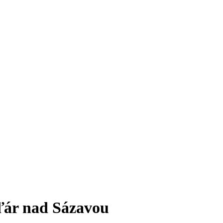
ďár nad Sázavou