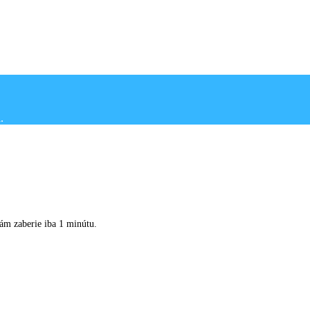
Vám zaberie iba 1 minútu.