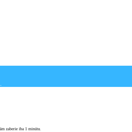
Vám zaberie iba 1 minútu.