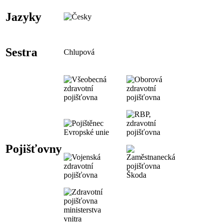
Jazyky
Sestra
Chlupová
Pojišťovny