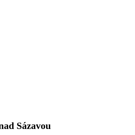
 nad Sázavou