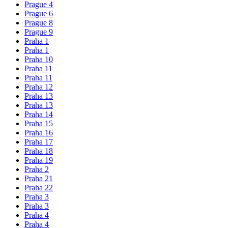
Prague 4
Prague 6
Prague 8
Prague 9
Praha 1
Praha 1
Praha 10
Praha 11
Praha 11
Praha 12
Praha 13
Praha 13
Praha 14
Praha 15
Praha 16
Praha 17
Praha 18
Praha 19
Praha 2
Praha 21
Praha 22
Praha 3
Praha 3
Praha 4
Praha 4