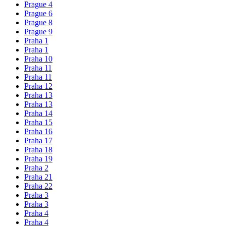
Prague 4
Prague 6
Prague 8
Prague 9
Praha 1
Praha 1
Praha 10
Praha 11
Praha 11
Praha 12
Praha 13
Praha 13
Praha 14
Praha 15
Praha 16
Praha 17
Praha 18
Praha 19
Praha 2
Praha 21
Praha 22
Praha 3
Praha 3
Praha 4
Praha 4