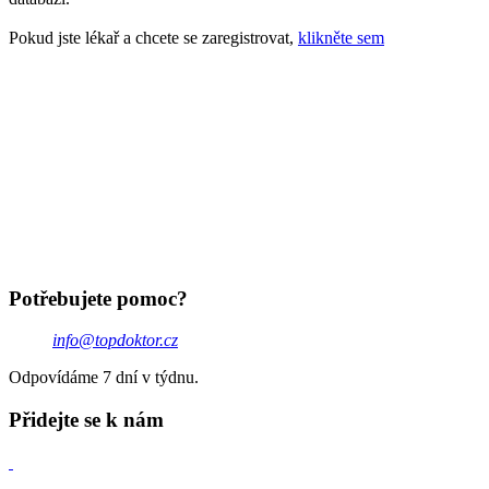
Pokud jste lékař a chcete se zaregistrovat,
klikněte sem
Potřebujete pomoc?
info@topdoktor.cz
Odpovídáme 7 dní v týdnu.
Přidejte se k nám