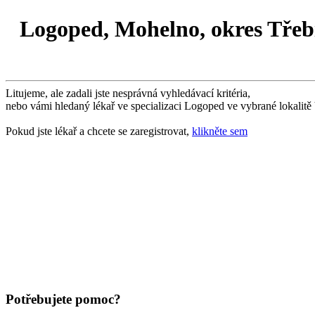
Logoped, Mohelno, okres Třeb
Litujeme, ale zadali jste nesprávná vyhledávací kritéria,
nebo vámi hledaný lékař ve specializaci Logoped ve vybrané lokalitě
Pokud jste lékař a chcete se zaregistrovat,
klikněte sem
Potřebujete pomoc?