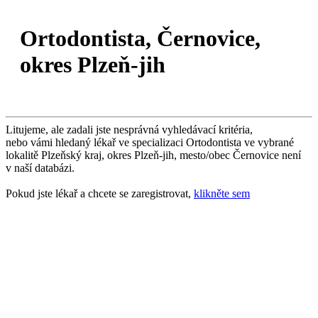
Ortodontista, Černovice,
okres Plzeň-jih
Litujeme, ale zadali jste nesprávná vyhledávací kritéria,
nebo vámi hledaný lékař ve specializaci Ortodontista ve vybrané
lokalitě Plzeňský kraj, okres Plzeň-jih, mesto/obec Černovice není
v naší databázi.
Pokud jste lékař a chcete se zaregistrovat,
klikněte sem