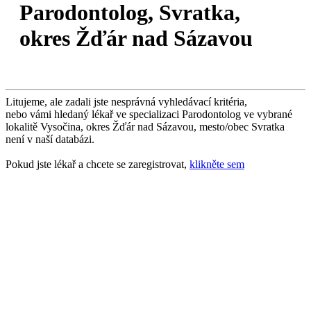
Parodontolog, Svratka,
okres Žďár nad Sázavou
Litujeme, ale zadali jste nesprávná vyhledávací kritéria,
nebo vámi hledaný lékař ve specializaci Parodontolog ve vybrané
lokalitě Vysočina, okres Žďár nad Sázavou, mesto/obec Svratka
není v naší databázi.
Pokud jste lékař a chcete se zaregistrovat,
klikněte sem