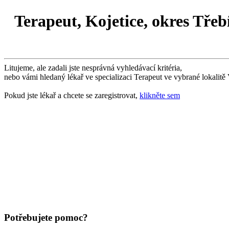
Terapeut, Kojetice, okres Třeb
Litujeme, ale zadali jste nesprávná vyhledávací kritéria,
nebo vámi hledaný lékař ve specializaci Terapeut ve vybrané lokalitě 
Pokud jste lékař a chcete se zaregistrovat,
klikněte sem
Potřebujete pomoc?