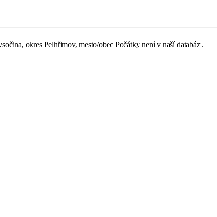
ysočina, okres Pelhřimov, mesto/obec Počátky není v naší databázi.