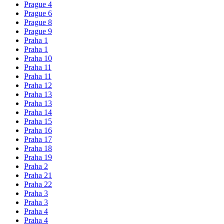
Prague 4
Prague 6
Prague 8
Prague 9
Praha 1
Praha 1
Praha 10
Praha 11
Praha 11
Praha 12
Praha 13
Praha 13
Praha 14
Praha 15
Praha 16
Praha 17
Praha 18
Praha 19
Praha 2
Praha 21
Praha 22
Praha 3
Praha 3
Praha 4
Praha 4