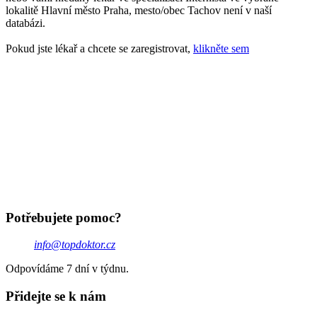
lokalitě Hlavní město Praha, mesto/obec Tachov není v naší
databázi.
Pokud jste lékař a chcete se zaregistrovat,
klikněte sem
Potřebujete pomoc?
info@topdoktor.cz
Odpovídáme 7 dní v týdnu.
Přidejte se k nám