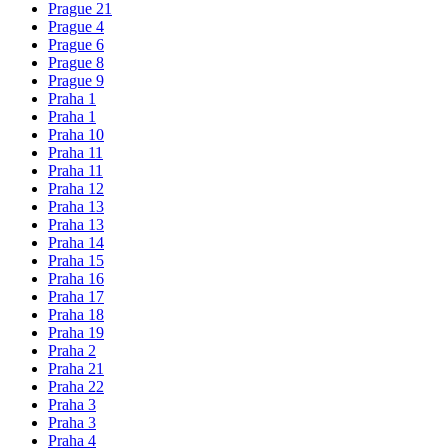
Prague 21
Prague 4
Prague 6
Prague 8
Prague 9
Praha 1
Praha 1
Praha 10
Praha 11
Praha 11
Praha 12
Praha 13
Praha 13
Praha 14
Praha 15
Praha 16
Praha 17
Praha 18
Praha 19
Praha 2
Praha 21
Praha 22
Praha 3
Praha 3
Praha 4