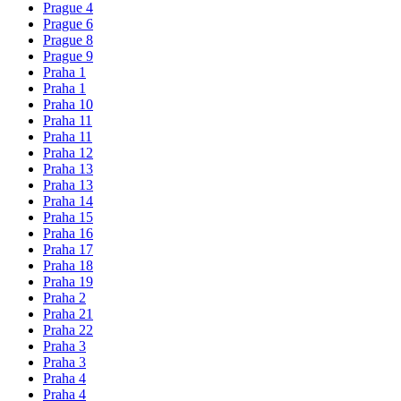
Prague 4
Prague 6
Prague 8
Prague 9
Praha 1
Praha 1
Praha 10
Praha 11
Praha 11
Praha 12
Praha 13
Praha 13
Praha 14
Praha 15
Praha 16
Praha 17
Praha 18
Praha 19
Praha 2
Praha 21
Praha 22
Praha 3
Praha 3
Praha 4
Praha 4